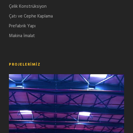
Çelik Konstrüksiyon
Çatı ve Cephe Kaplama
Prefabrik Yapı
Makina İmalat
PROJELERIMIZ