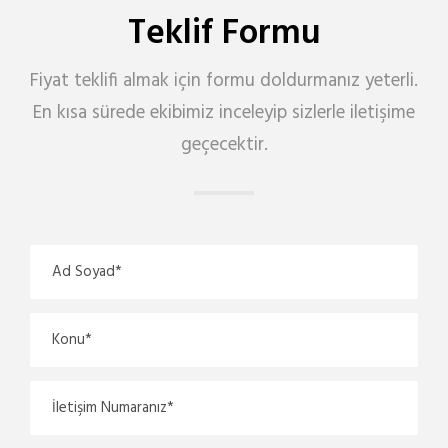
Teklif Formu
Fiyat teklifi almak için formu doldurmanız yeterli.
En kısa sürede ekibimiz inceleyip sizlerle iletişime
geçecektir.