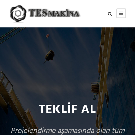
TEKLIF AL
Projelendirme aşamasında olan tüm