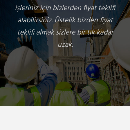
işleriniz için bizlerden fiyat teklifi
alabilirsiniz. Üstelik bizden fiyat
teklifi almak sizlere bir tık kadar
uzak.