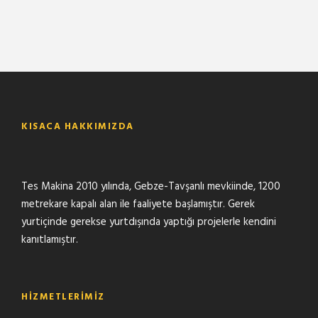
KISACA HAKKIMIZDA
Tes Makina 2010 yılında, Gebze-Tavşanlı mevkiinde, 1200
metrekare kapalı alan ile faaliyete başlamıştır. Gerek
yurtiçinde gerekse yurtdışında yaptığı projelerle kendini
kanıtlamıştır.
HIZMETLERIMIZ